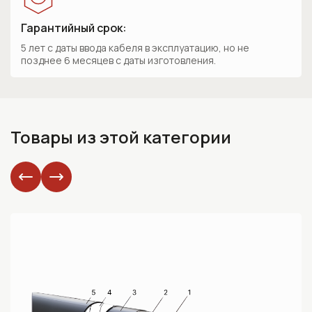
Гарантийный срок:
5 лет с даты ввода кабеля в эксплуатацию, но не
позднее 6 месяцев с даты изготовления.
Товары из этой категории