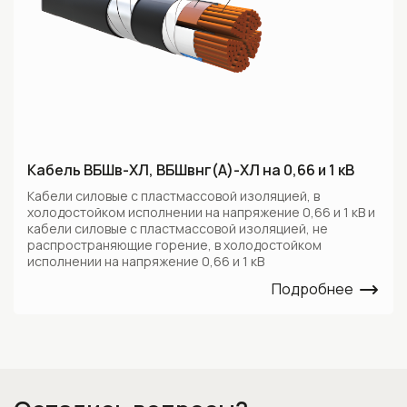
Кабель ВБШв-ХЛ, ВБШвнг(А)-ХЛ на 0,66 и 1 кВ
Кабели силовые с пластмассовой изоляцией, в
холодостойком исполнении на напряжение 0,66 и 1 кВ и
кабели силовые с пластмассовой изоляцией, не
распространяющие горение, в холодостойком
исполнении на напряжение 0,66 и 1 кВ
Подробнее