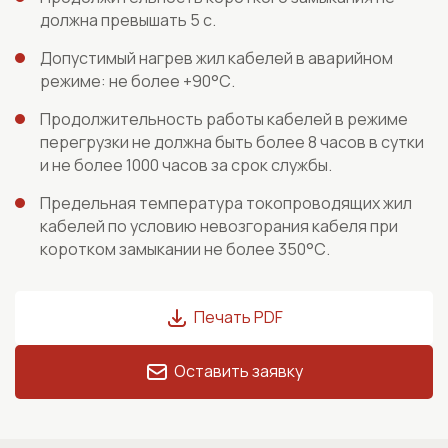
должна превышать 5 с.
Допустимый нагрев жил кабелей в аварийном
режиме: не более +90°С.
Продолжительность работы кабелей в режиме
перегрузки не должна быть более 8 часов в сутки
и не более 1000 часов за срок службы.
Предельная температура токопроводящих жил
кабелей по условию невозгорания кабеля при
коротком замыкании не более 350°С.
Печать PDF
Оставить заявку