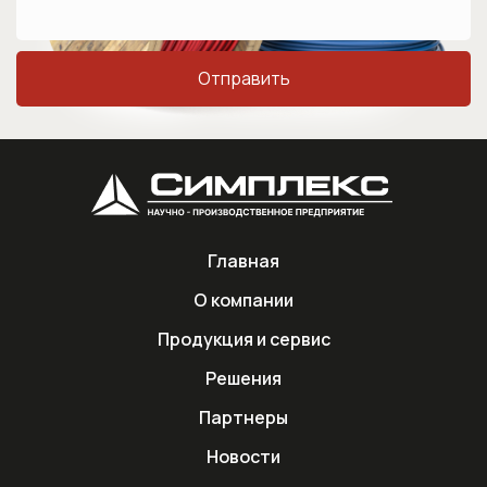
Главная
О компании
Продукция и сервис
Решения
Партнеры
Новости