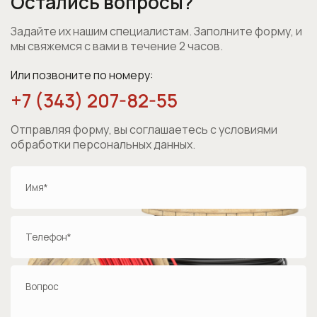
Остались вопросы?
Задайте их нашим специалистам. Заполните форму, и
мы свяжемся с вами в течение 2 часов.
Или позвоните по номеру:
+7 (343) 207-82-55
Отправляя форму, вы соглашаетесь с условиями
обработки персональных данных
.