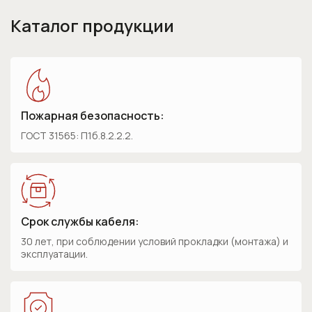
Каталог продукции
Пожарная безопасность:
ГОСТ 31565: П1б.8.2.2.2.
Срок службы кабеля:
30 лет, при соблюдении условий прокладки (монтажа) и
эксплуатации.