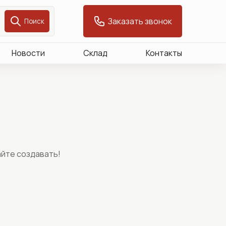
Заказать звонок
Поиск
Новости
Склад
Контакты
айте создавать!